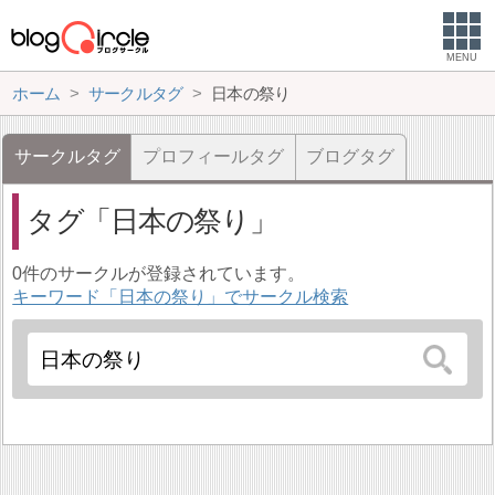
MENU
ホーム
サークルタグ
日本の祭り
サークルタグ
プロフィールタグ
ブログタグ
タグ
日本の祭り
0件のサークルが登録されています。
キーワード「日本の祭り」でサークル検索