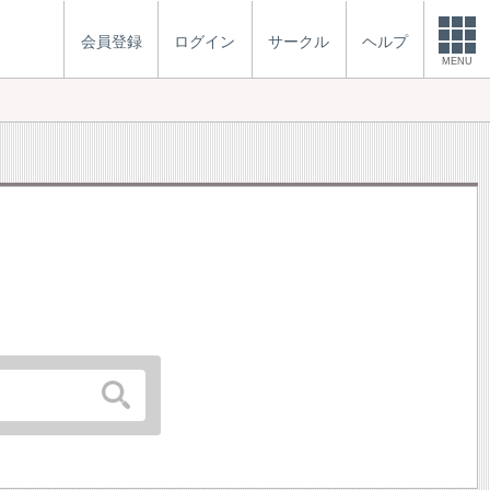
会員登録
ログイン
サークル
ヘルプ
MENU