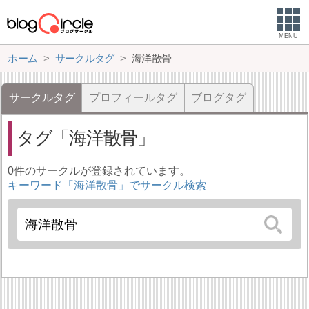
MENU
ホーム
サークルタグ
海洋散骨
サークルタグ
プロフィールタグ
ブログタグ
タグ
海洋散骨
0件のサークルが登録されています。
キーワード「海洋散骨」でサークル検索