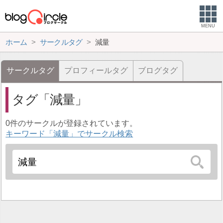
MENU
ホーム
サークルタグ
減量
サークルタグ
プロフィールタグ
ブログタグ
タグ
減量
0件のサークルが登録されています。
キーワード「減量」でサークル検索