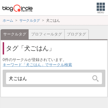
MENU
ホーム
サークルタグ
犬ごはん
サークルタグ
プロフィールタグ
ブログタグ
タグ
犬ごはん
0件のサークルが登録されています。
キーワード「犬ごはん」でサークル検索