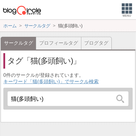
MENU
ホーム
サークルタグ
猫(多頭飼い)
サークルタグ
プロフィールタグ
ブログタグ
タグ
猫(多頭飼い)
0件のサークルが登録されています。
キーワード「猫(多頭飼い)」でサークル検索