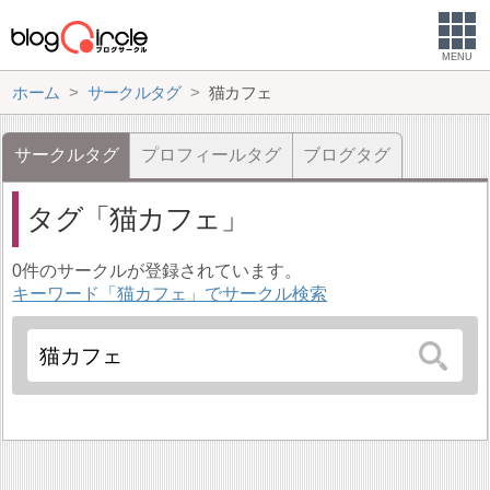
MENU
ホーム
サークルタグ
猫カフェ
サークルタグ
プロフィールタグ
ブログタグ
タグ
猫カフェ
0件のサークルが登録されています。
キーワード「猫カフェ」でサークル検索