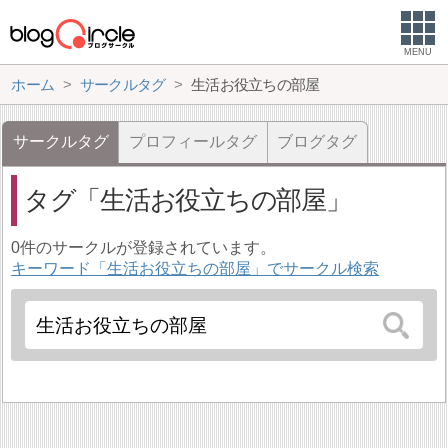
MENU
ホーム
サークルタグ
生活お役立ちの部屋
サークルタグ
プロフィールタグ
ブログタグ
タグ
生活お役立ちの部屋
0件のサークルが登録されています。
キーワード「生活お役立ちの部屋」でサークル検索