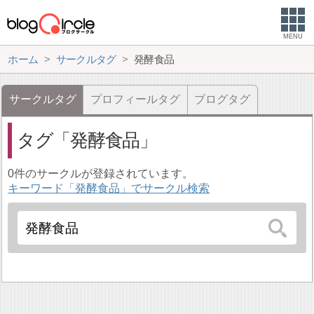
MENU
ホーム
サークルタグ
発酵食品
サークルタグ
プロフィールタグ
ブログタグ
タグ
発酵食品
0件のサークルが登録されています。
キーワード「発酵食品」でサークル検索