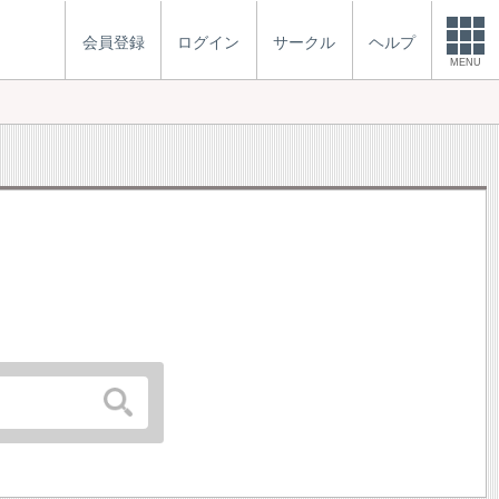
会員登録
ログイン
サークル
ヘルプ
MENU