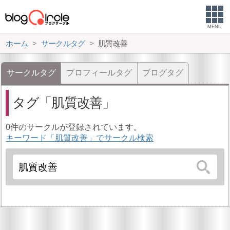
MENU
ホーム
サークルタグ
肌質改善
サークルタグ
プロフィールタグ
ブログタグ
タグ
肌質改善
0件のサークルが登録されています。
キーワード「肌質改善」でサークル検索