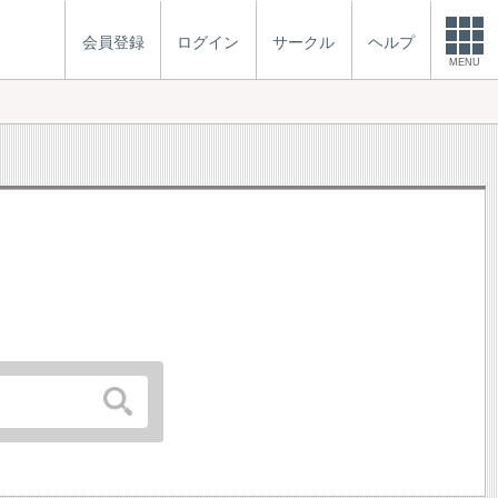
会員登録
ログイン
サークル
ヘルプ
MENU