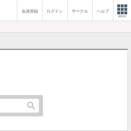
会員登録
ログイン
サークル
ヘルプ
MENU