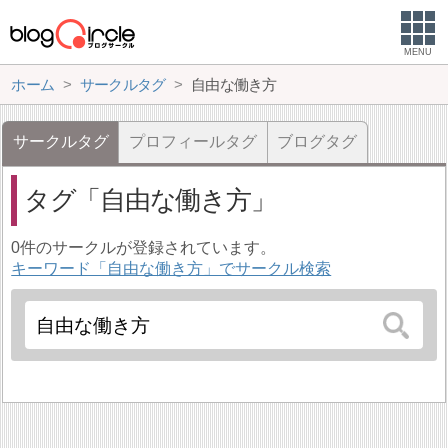
MENU
ホーム
サークルタグ
自由な働き方
サークルタグ
プロフィールタグ
ブログタグ
タグ
自由な働き方
0件のサークルが登録されています。
キーワード「自由な働き方」でサークル検索