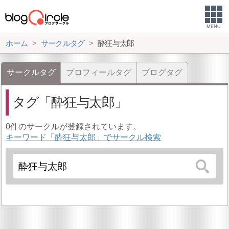
MENU
ホーム
サークルタグ
酔狂与太郎
サークルタグ
プロフィールタグ
ブログタグ
タグ
酔狂与太郎
0件のサークルが登録されています。
キーワード「酔狂与太郎」でサークル検索