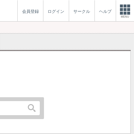
会員登録
ログイン
サークル
ヘルプ
MENU