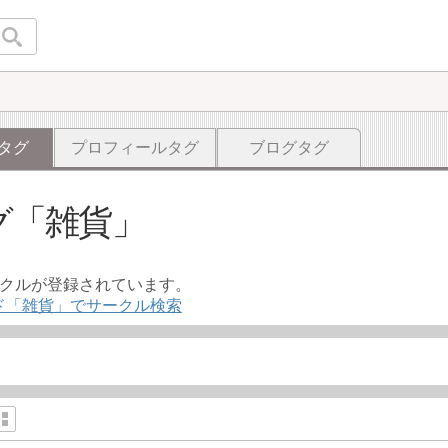
タグ
プロフィールタグ
ブログタグ
グ
雑貨
ークルが登録されています。
ド「雑貨」でサークル検索