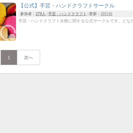
【公式】手芸・ハンドクラフトサークル
参加者：
279人
手芸・ハンドクラフト
更新：
28日前
手芸・ハンドクラフト全般に関する公式サークルです。どな
1
次へ