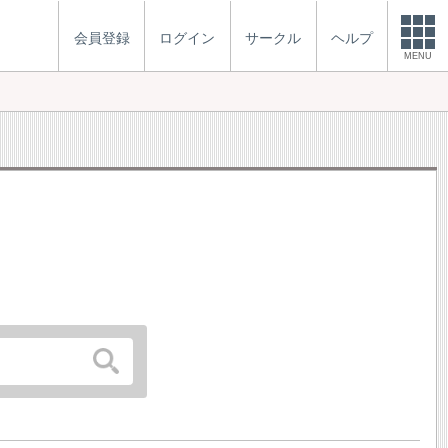
会員登録
ログイン
サークル
ヘルプ
MENU