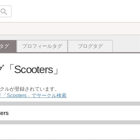
タグ
プロフィールタグ
ブログタグ
グ
Scooters
ークルが登録されています。
「Scooters」でサークル検索