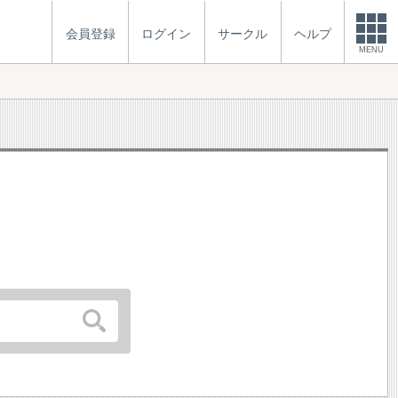
会員登録
ログイン
サークル
ヘルプ
MENU