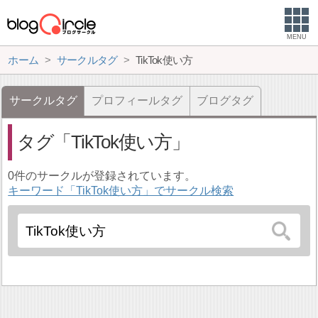
MENU
ホーム
サークルタグ
TikTok使い方
サークルタグ
プロフィールタグ
ブログタグ
タグ
TikTok使い方
0件のサークルが登録されています。
キーワード「TikTok使い方」でサークル検索