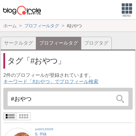
MENU
ホーム
プロフィールタグ
#おやつ
サークルタグ
プロフィールタグ
ブログタグ
タグ
#おやつ
2件のプロフィールが登録されています。
キーワード「#おやつ」でプロフィール検索
sm00120006
s. ma