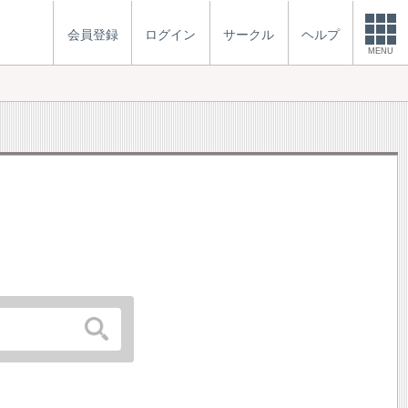
会員登録
ログイン
サークル
ヘルプ
MENU