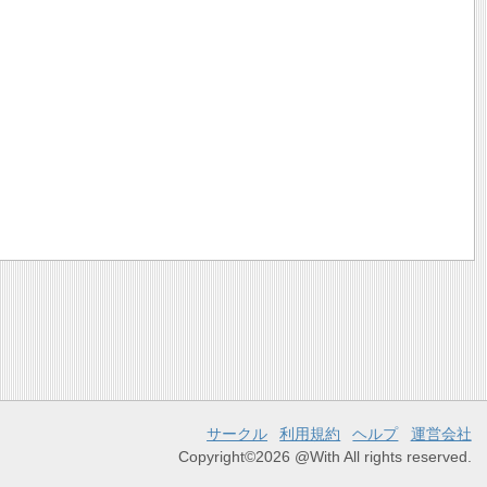
サークル
利用規約
ヘルプ
運営会社
Copyright©2026 @With All rights reserved.