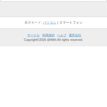
パソコン
スマートフォン
サークル
利用規約
ヘルプ
運営会社
Copyright©2026 @With All rights reserved.