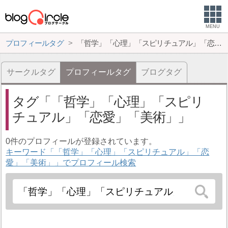
MENU
プロフィールタグ
「哲学」「心理」「スピリチュアル」「恋愛」「美術」
サークルタグ
プロフィールタグ
ブログタグ
タグ
「哲学」「心理」「スピリ
チュアル」「恋愛」「美術」
0件のプロフィールが登録されています。
キーワード「「哲学」「心理」「スピリチュアル」「恋
愛」「美術」」でプロフィール検索