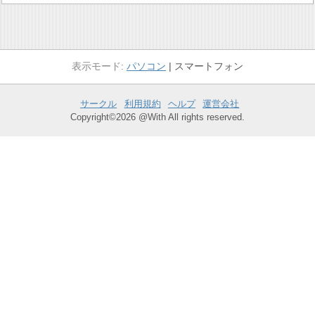
パソコン
スマートフォン
サークル
利用規約
ヘルプ
運営会社
Copyright©2026 @With All rights reserved.