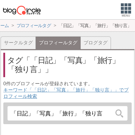
MENU
ホーム
プロフィールタグ
「日記」「写真」「旅行」「独り言」
サークルタグ
プロフィールタグ
ブログタグ
タグ
「日記」「写真」「旅行」
「独り言」
0件のプロフィールが登録されています。
キーワード「「日記」「写真」「旅行」「独り言」」でプ
ロフィール検索