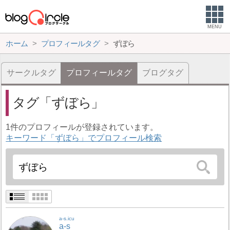
MENU
ホーム
プロフィールタグ
ずぼら
サークルタグ
プロフィールタグ
ブログタグ
タグ
ずぼら
1件のプロフィールが登録されています。
キーワード「ずぼら」でプロフィール検索
a-s.icu
a-s