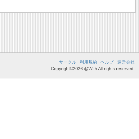
サークル
利用規約
ヘルプ
運営会社
Copyright©2026 @With All rights reserved.