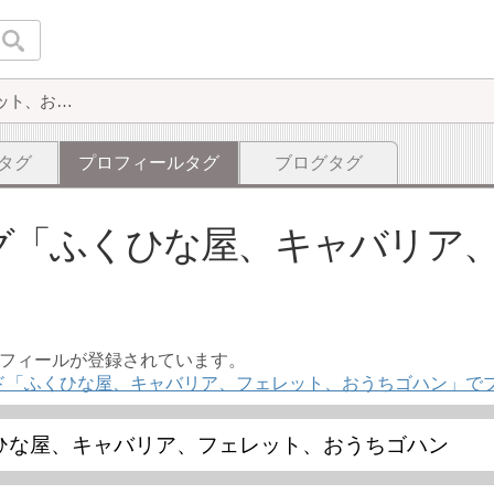
ふくひな屋、キャバリア、フェレット、おうちゴハン
タグ
プロフィールタグ
ブログタグ
グ
ふくひな屋、キャバリア
ロフィールが登録されています。
ド「ふくひな屋、キャバリア、フェレット、おうちゴハン」で