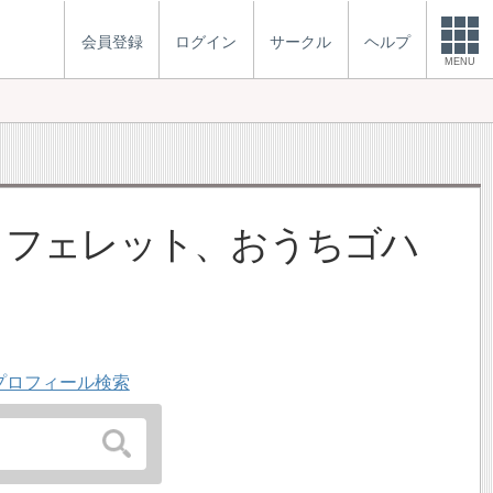
会員登録
ログイン
サークル
ヘルプ
MENU
、フェレット、おうちゴハ
プロフィール検索