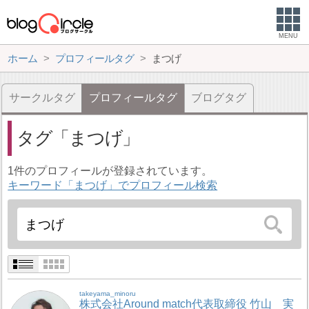
MENU
ホーム
プロフィールタグ
まつげ
サークルタグ
プロフィールタグ
ブログタグ
タグ
まつげ
1件のプロフィールが登録されています。
キーワード「まつげ」でプロフィール検索
takeyama_minoru
株式会社Around match代表取締役 竹山 実