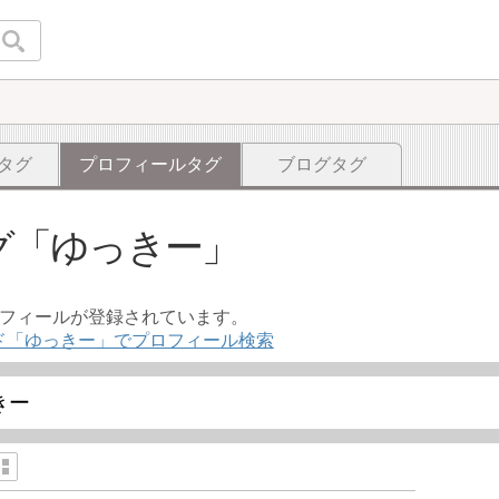
タグ
プロフィールタグ
ブログタグ
グ
ゆっきー
ロフィールが登録されています。
ド「ゆっきー」でプロフィール検索