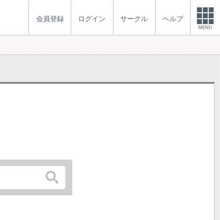
会員登録
ログイン
サークル
ヘルプ
MENU