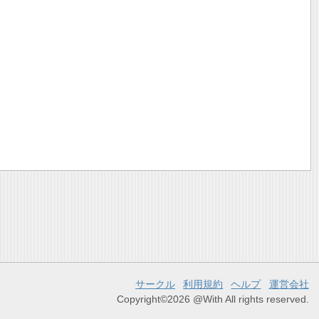
サークル
利用規約
ヘルプ
運営会社
Copyright©2026 @With All rights reserved.