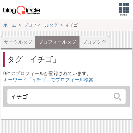
MENU
ホーム
プロフィールタグ
イチゴ
サークルタグ
プロフィールタグ
ブログタグ
タグ
イチゴ
0件のプロフィールが登録されています。
キーワード「イチゴ」でプロフィール検索