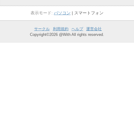
パソコン
スマートフォン
サークル
利用規約
ヘルプ
運営会社
Copyright©2026 @With All rights reserved.