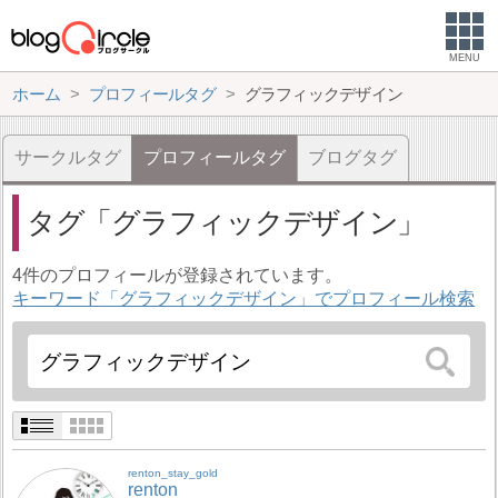
MENU
ホーム
プロフィールタグ
グラフィックデザイン
サークルタグ
プロフィールタグ
ブログタグ
タグ
グラフィックデザイン
4件のプロフィールが登録されています。
キーワード「グラフィックデザイン」でプロフィール検索
renton_stay_gold
renton