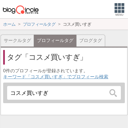
MENU
ホーム
プロフィールタグ
コスメ買いすぎ
サークルタグ
プロフィールタグ
ブログタグ
タグ
コスメ買いすぎ
0件のプロフィールが登録されています。
キーワード「コスメ買いすぎ」でプロフィール検索