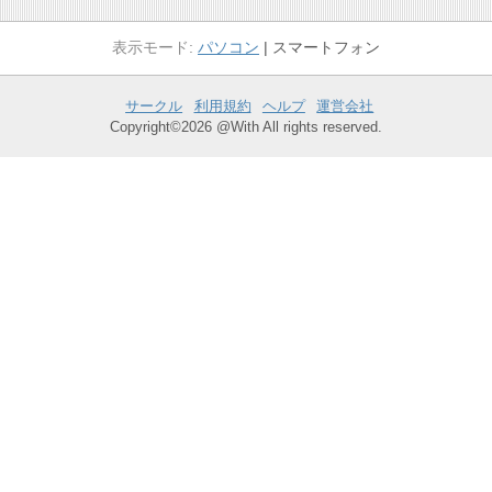
パソコン
スマートフォン
サークル
利用規約
ヘルプ
運営会社
Copyright©2026 @With All rights reserved.