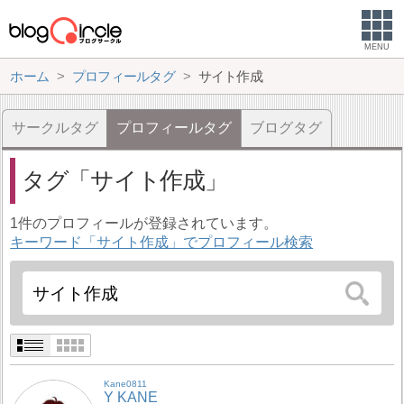
MENU
ホーム
プロフィールタグ
サイト作成
サークルタグ
プロフィールタグ
ブログタグ
タグ
サイト作成
1件のプロフィールが登録されています。
キーワード「サイト作成」でプロフィール検索
Kane0811
Y KANE