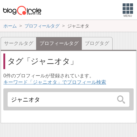
MENU
ホーム
プロフィールタグ
ジャニオタ
サークルタグ
プロフィールタグ
ブログタグ
タグ
ジャニオタ
0件のプロフィールが登録されています。
キーワード「ジャニオタ」でプロフィール検索