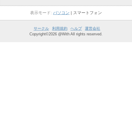
パソコン
スマートフォン
サークル
利用規約
ヘルプ
運営会社
Copyright©2026 @With All rights reserved.