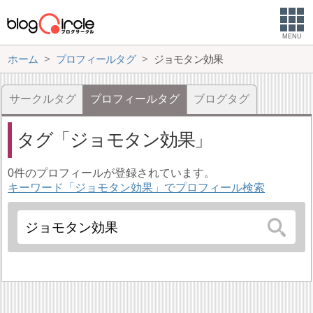
MENU
ホーム
プロフィールタグ
ジョモタン効果
サークルタグ
プロフィールタグ
ブログタグ
タグ
ジョモタン効果
0件のプロフィールが登録されています。
キーワード「ジョモタン効果」でプロフィール検索