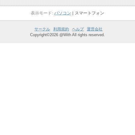
パソコン
スマートフォン
サークル
利用規約
ヘルプ
運営会社
Copyright©2026 @With All rights reserved.