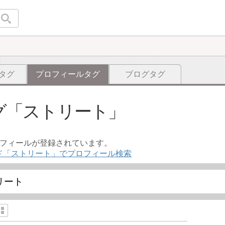
タグ
プロフィールタグ
ブログタグ
グ
ストリート
ロフィールが登録されています。
ド「ストリート」でプロフィール検索