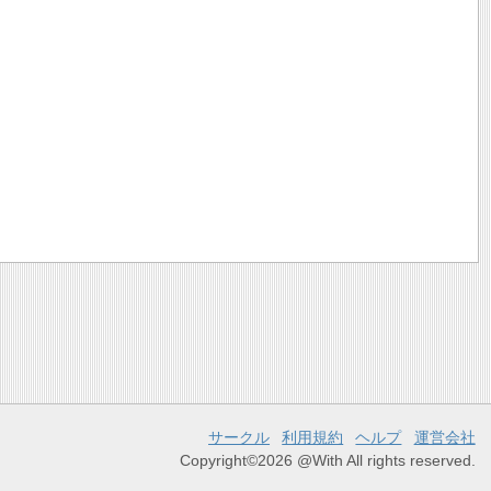
サークル
利用規約
ヘルプ
運営会社
Copyright©2026 @With All rights reserved.