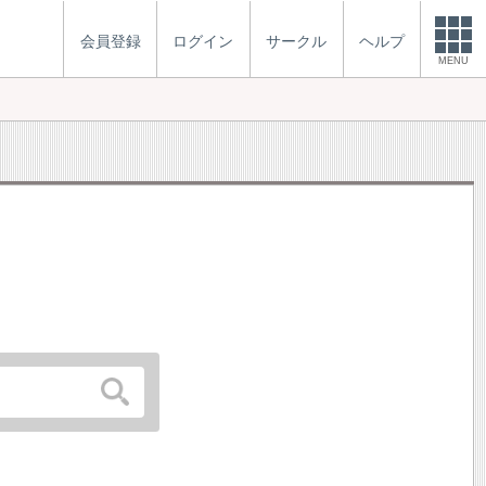
会員登録
ログイン
サークル
ヘルプ
MENU