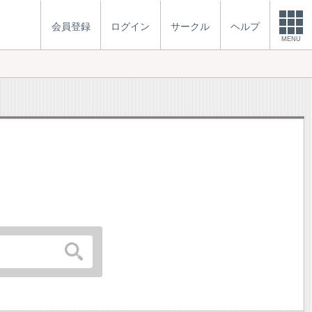
会員登録
ログイン
サークル
ヘルプ
MENU