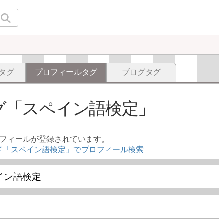
タグ
プロフィールタグ
ブログタグ
グ
スペイン語検定
ロフィールが登録されています。
ド「スペイン語検定」でプロフィール検索