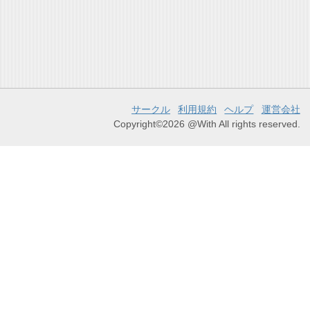
サークル
利用規約
ヘルプ
運営会社
Copyright©2026 @With All rights reserved.