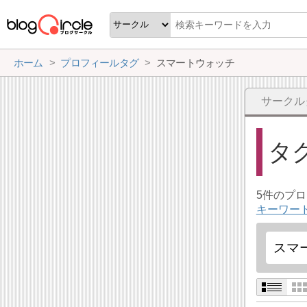
ホーム
プロフィールタグ
スマートウォッチ
サークル
タ
5件のプ
キーワー