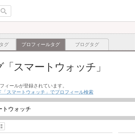
タグ
プロフィールタグ
ブログタグ
グ
スマートウォッチ
ロフィールが登録されています。
ド「スマートウォッチ」でプロフィール検索