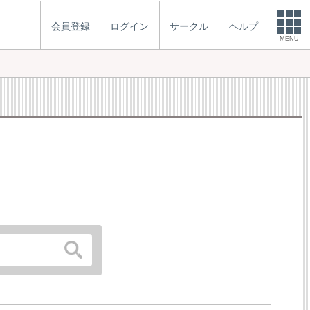
会員登録
ログイン
サークル
ヘルプ
MENU