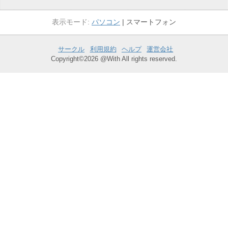
パソコン
スマートフォン
サークル
利用規約
ヘルプ
運営会社
Copyright©2026 @With All rights reserved.