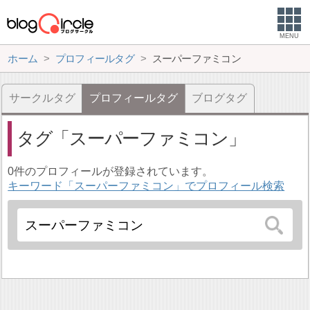
MENU
ホーム
プロフィールタグ
スーパーファミコン
サークルタグ
プロフィールタグ
ブログタグ
タグ
スーパーファミコン
0件のプロフィールが登録されています。
キーワード「スーパーファミコン」でプロフィール検索