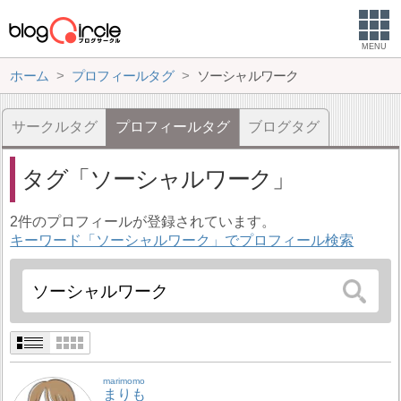
MENU
ホーム
プロフィールタグ
ソーシャルワーク
サークルタグ
プロフィールタグ
ブログタグ
タグ
ソーシャルワーク
2件のプロフィールが登録されています。
キーワード「ソーシャルワーク」でプロフィール検索
marimomo
まりも