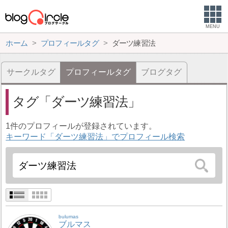
MENU
ホーム
プロフィールタグ
ダーツ練習法
サークルタグ
プロフィールタグ
ブログタグ
タグ
ダーツ練習法
1件のプロフィールが登録されています。
キーワード「ダーツ練習法」でプロフィール検索
bulumas
ブルマス