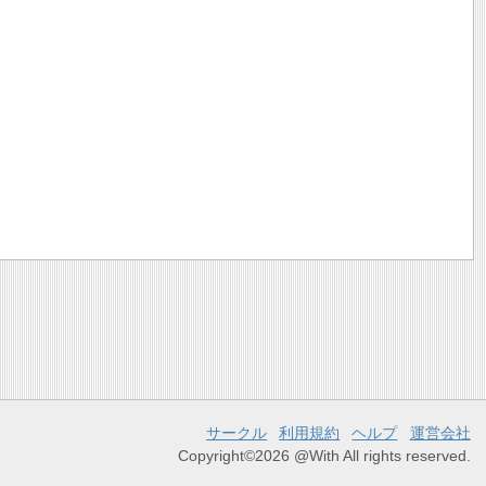
サークル
利用規約
ヘルプ
運営会社
Copyright©2026 @With All rights reserved.