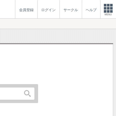
会員登録
ログイン
サークル
ヘルプ
MENU