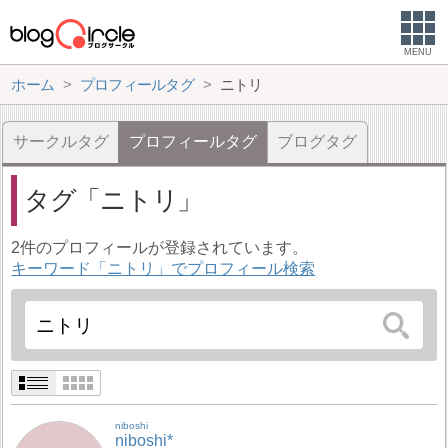
MENU
ホーム
プロフィールタグ
ニトリ
サークルタグ
プロフィールタグ
ブログタグ
タグ
ニトリ
2件のプロフィールが登録されています。
キーワード「ニトリ」でプロフィール検索
niboshi
niboshi*