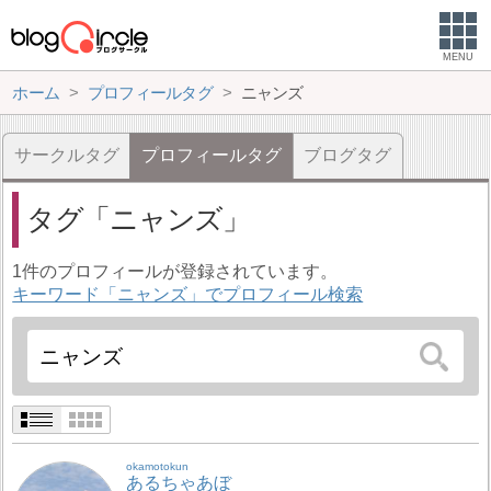
MENU
ホーム
プロフィールタグ
ニャンズ
サークルタグ
プロフィールタグ
ブログタグ
タグ
ニャンズ
1件のプロフィールが登録されています。
キーワード「ニャンズ」でプロフィール検索
okamotokun
あるちゃあぼ