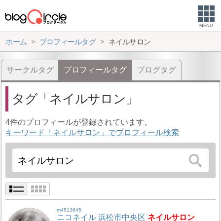
MENU
ホーム
プロフィールタグ
ネイルサロン
サークルタグ
プロフィールタグ
ブログタグ
タグ
ネイルサロン
4件のプロフィールが登録されています。
キーワード「ネイルサロン」でプロフィール検索
m4513645
ニコネイル 浜松市中央区
ネイルサロン