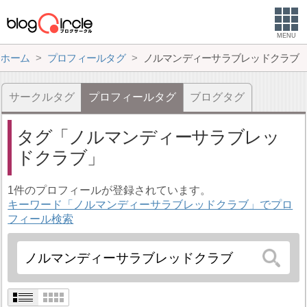
MENU
ホーム
プロフィールタグ
ノルマンディーサラブレッドクラブ
サークルタグ
プロフィールタグ
ブログタグ
タグ
ノルマンディーサラブレッ
ドクラブ
1件のプロフィールが登録されています。
キーワード「ノルマンディーサラブレッドクラブ」でプロ
フィール検索