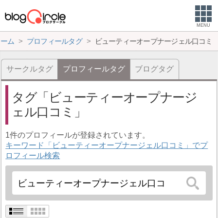
MENU
ホーム
プロフィールタグ
ビューティーオープナージェル口コミ
サークルタグ
プロフィールタグ
ブログタグ
タグ
ビューティーオープナージ
ェル口コミ
1件のプロフィールが登録されています。
キーワード「ビューティーオープナージェル口コミ」でプ
ロフィール検索