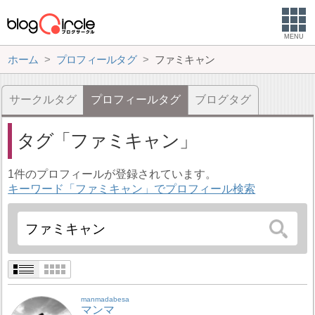
MENU
ホーム
プロフィールタグ
ファミキャン
サークルタグ
プロフィールタグ
ブログタグ
タグ
ファミキャン
1件のプロフィールが登録されています。
キーワード「ファミキャン」でプロフィール検索
manmadabesa
マンマ