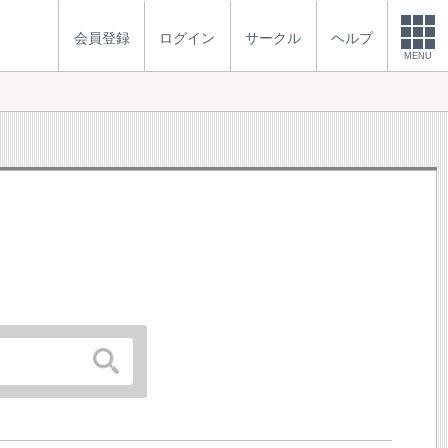
会員登録
ログイン
サークル
ヘルプ
MENU