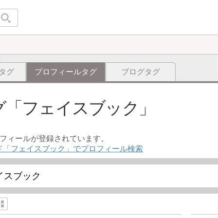
タグ
プロフィールタグ
ブログタグ
グ
フェイスブック
ロフィールが登録されています。
ド「フェイスブック」でプロフィール検索