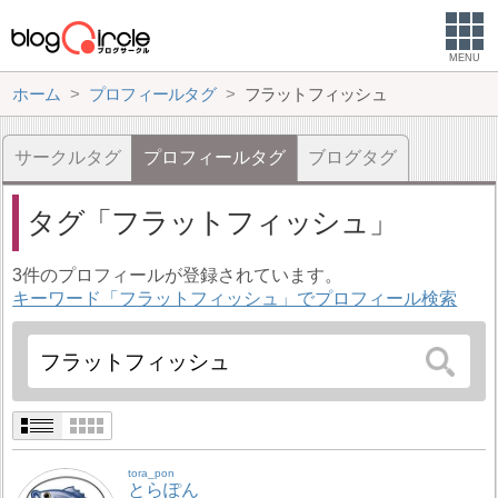
MENU
ホーム
プロフィールタグ
フラットフィッシュ
サークルタグ
プロフィールタグ
ブログタグ
タグ
フラットフィッシュ
3件のプロフィールが登録されています。
キーワード「フラットフィッシュ」でプロフィール検索
tora_pon
とらぽん