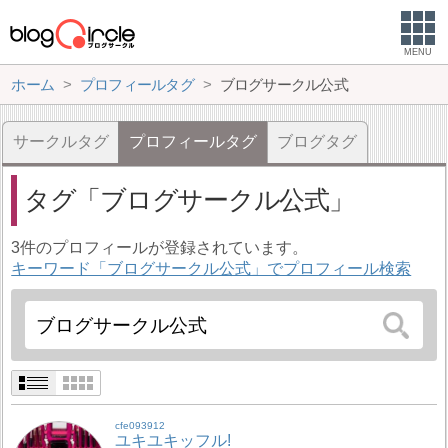
MENU
ホーム
プロフィールタグ
ブログサークル公式
サークルタグ
プロフィールタグ
ブログタグ
タグ
ブログサークル公式
3件のプロフィールが登録されています。
キーワード「ブログサークル公式」でプロフィール検索
cfe093912
ユキユキッフル!