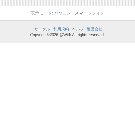
パソコン
スマートフォン
サークル
利用規約
ヘルプ
運営会社
Copyright©2026 @With All rights reserved.