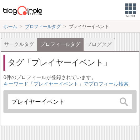
MENU
ホーム
プロフィールタグ
プレイヤーイベント
サークルタグ
プロフィールタグ
ブログタグ
タグ
プレイヤーイベント
0件のプロフィールが登録されています。
キーワード「プレイヤーイベント」でプロフィール検索